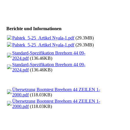
Berichte
und Informationen
Palstek_5-25_Artikel Nyala-1.pdf
(29.3MB)
Palstek_5-25_Artikel Nyala-1.pdf
(29.3MB)
Standard-Spezifikation Breehorn 44 09-
2024.pdf
(136.46KB)
Standard-Spezifikation Breehorn 44 09-
2024.pdf
(136.46KB)
Übersetzung Bootstest Breehorn 44 ZEILEN 1-
2000.pdf
(118.03KB)
Übersetzung Bootstest Breehorn 44 ZEILEN 1-
2000.pdf
(118.03KB)